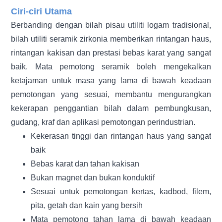
Ciri-ciri Utama
Berbanding dengan bilah pisau utiliti logam tradisional,
bilah utiliti seramik zirkonia memberikan rintangan haus,
rintangan kakisan dan prestasi bebas karat yang sangat
baik. Mata pemotong seramik boleh mengekalkan
ketajaman untuk masa yang lama di bawah keadaan
pemotongan yang sesuai, membantu mengurangkan
kekerapan penggantian bilah dalam pembungkusan,
gudang, kraf dan aplikasi pemotongan perindustrian.
Kekerasan tinggi dan rintangan haus yang sangat
baik
Bebas karat dan tahan kakisan
Bukan magnet dan bukan konduktif
Sesuai untuk pemotongan kertas, kadbod, filem,
pita, getah dan kain yang bersih
Mata pemotong tahan lama di bawah keadaan