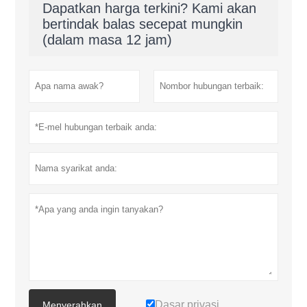
Dapatkan harga terkini? Kami akan
bertindak balas secepat mungkin
(dalam masa 12 jam)
Dasar privasi
Menyerahkan