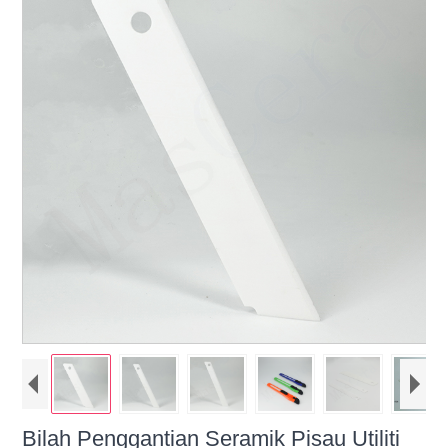
Bilah Penggantian Seramik Pisau Utiliti