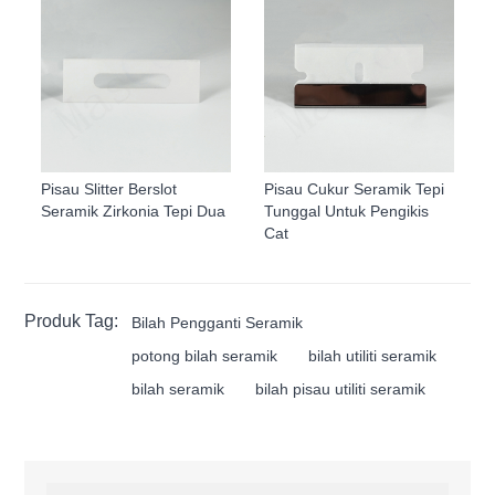
Pisau Slitter Berslot
Pisau Cukur Seramik Tepi
Seramik Zirkonia Tepi Dua
Tunggal Untuk Pengikis
Cat
Produk Tag:
Bilah Pengganti Seramik
potong bilah seramik
bilah utiliti seramik
bilah seramik
bilah pisau utiliti seramik