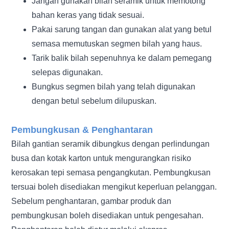
Jangan gunakan bilah seramik untuk memotong
bahan keras yang tidak sesuai.
Pakai sarung tangan dan gunakan alat yang betul
semasa memutuskan segmen bilah yang haus.
Tarik balik bilah sepenuhnya ke dalam pemegang
selepas digunakan.
Bungkus segmen bilah yang telah digunakan
dengan betul sebelum dilupuskan.
Pembungkusan & Penghantaran
Bilah gantian seramik dibungkus dengan perlindungan
busa dan kotak karton untuk mengurangkan risiko
kerosakan tepi semasa pengangkutan. Pembungkusan
tersuai boleh disediakan mengikut keperluan pelanggan.
Sebelum penghantaran, gambar produk dan
pembungkusan boleh disediakan untuk pengesahan.