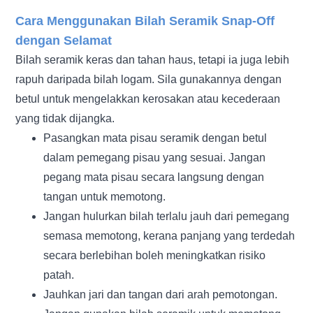
Cara Menggunakan Bilah Seramik Snap-Off
dengan Selamat
Bilah seramik keras dan tahan haus, tetapi ia juga lebih
rapuh daripada bilah logam. Sila gunakannya dengan
betul untuk mengelakkan kerosakan atau kecederaan
yang tidak dijangka.
Pasangkan mata pisau seramik dengan betul
dalam pemegang pisau yang sesuai. Jangan
pegang mata pisau secara langsung dengan
tangan untuk memotong.
Jangan hulurkan bilah terlalu jauh dari pemegang
semasa memotong, kerana panjang yang terdedah
secara berlebihan boleh meningkatkan risiko
patah.
Jauhkan jari dan tangan dari arah pemotongan.