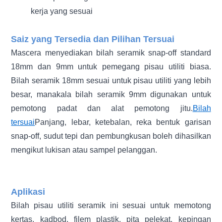
kerja yang sesuai
Saiz yang Tersedia dan Pilihan Tersuai
Mascera menyediakan bilah seramik snap-off standard
18mm dan 9mm untuk pemegang pisau utiliti biasa.
Bilah seramik 18mm sesuai untuk pisau utiliti yang lebih
besar, manakala bilah seramik 9mm digunakan untuk
pemotong padat dan alat pemotong jitu.
Bilah
tersuai
Panjang, lebar, ketebalan, reka bentuk garisan
snap-off, sudut tepi dan pembungkusan boleh dihasilkan
mengikut lukisan atau sampel pelanggan.
Aplikasi
Bilah pisau utiliti seramik ini sesuai untuk memotong
kertas, kadbod, filem plastik, pita pelekat, kepingan