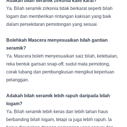
Adakah bilah seramik zirkonia kalis karat?
Ya. Bilah seramik zirkonia tidak berkarat seperti bilah
logam dan memberikan rintangan kakisan yang baik
dalam persekitaran pemotongan yang sesuai.
Bolehkah Mascera menyesuaikan bilah gantian
seramik?
Ya. Mascera boleh menyesuaikan saiz bilah, ketebalan,
reka bentuk garisan snap-off, sudut mata pemotong,
corak lubang dan pembungkusan mengikut keperluan
pelanggan.
Adakah bilah seramik lebih rapuh daripada bilah
logam?
Ya. Bilah seramik lebih keras dan lebih tahan haus
berbanding bilah logam, tetapi ia juga lebih rapuh. Ia